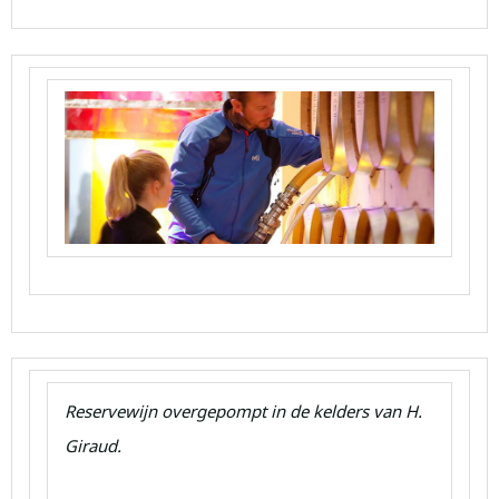
Reservewijn overgepompt in de kelders van H.
Giraud.