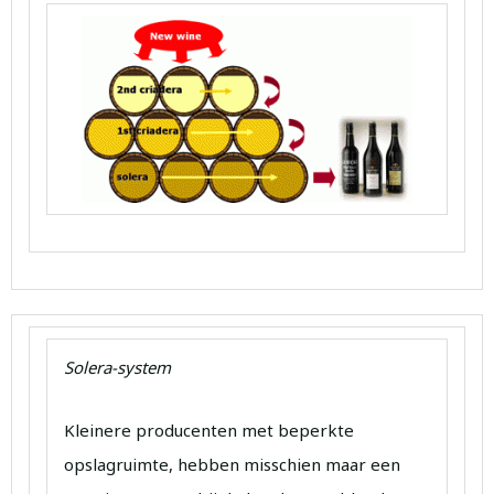
Solera-system
Kleinere producenten met beperkte
opslagruimte, hebben misschien maar een