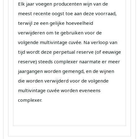
Elk jaar voegen producenten wijn van de
meest recente oogst toe aan deze voorraad,
terwijl ze een gelijke hoeveelheid
verwijderen om te gebruiken voor de
volgende multivintage cuvée. Na verloop van
tijd wordt deze perpetual reserve (of eeuwige
reserve) steeds complexer naarmate er meer
jaargangen worden gemengd, en de wijnen
die worden verwijderd voor de volgende
multivintage cuvée worden eveneens
complexer.