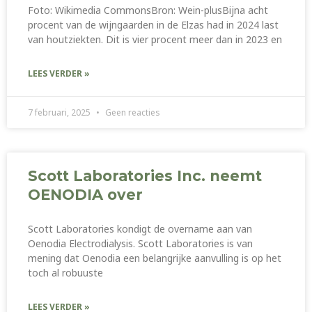
Foto: Wikimedia CommonsBron: Wein-plusBijna acht
procent van de wijngaarden in de Elzas had in 2024 last
van houtziekten. Dit is vier procent meer dan in 2023 en
LEES VERDER »
7 februari, 2025
Geen reacties
Scott Laboratories Inc. neemt
OENODIA over
Scott Laboratories kondigt de overname aan van
Oenodia Electrodialysis. Scott Laboratories is van
mening dat Oenodia een belangrijke aanvulling is op het
toch al robuuste
LEES VERDER »