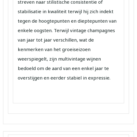
streven naar stilistische consistentie of
stabilisatie in kwaliteit terwijl hij zich indekt
tegen de hoogtepunten en dieptepunten van
enkele oogsten. Terwijl vintage champagnes
van jaar tot jaar verschillen, wat de
kenmerken van het groeiseizoen
weerspiegelt, zijn multivintage wijnen
bedoeld om de aard van een enkel jaar te
overstijgen en eerder stabiel in expressie.