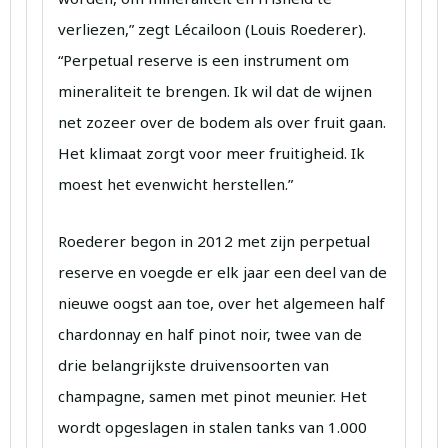
verliezen,” zegt Lécailoon (Louis Roederer).
“Perpetual reserve is een instrument om
mineraliteit te brengen. Ik wil dat de wijnen
net zozeer over de bodem als over fruit gaan.
Het klimaat zorgt voor meer fruitigheid. Ik
moest het evenwicht herstellen.”
Roederer begon in 2012 met zijn perpetual
reserve en voegde er elk jaar een deel van de
nieuwe oogst aan toe, over het algemeen half
chardonnay en half pinot noir, twee van de
drie belangrijkste druivensoorten van
champagne, samen met pinot meunier. Het
wordt opgeslagen in stalen tanks van 1.000