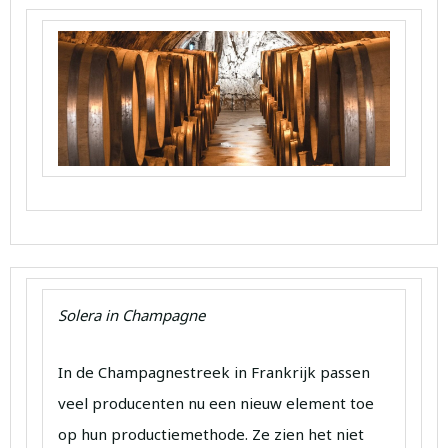
Solera in Champagne
In de Champagnestreek in Frankrijk passen
veel producenten nu een nieuw element toe
op hun productiemethode. Ze zien het niet