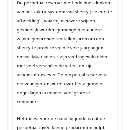
De perpetual reserve-methode doet denken
aan het solera-systeem van sherry (zie eerste
afbeelding) , waarbij nieuwere wijnen
geleidelijk worden gemengd met oudere
wijnen gedurende tientallen jaren om een ​​
sherry te produceren die vele jaargangen
omvat. Maar soleras zijn veel ingewikkelder,
met veel verschillende vaten, en zijn
arbeidsintensiever. De perpetual reserve is
eenvoudiger en wordt over het algemeen
opgeslagen in minder, veel grotere
containers.
Het meest voor de hand liggende is dat de
perpetual cuvée kleine producenten helpt,