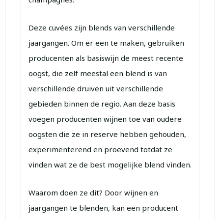
Deze cuvées zijn blends van verschillende
jaargangen. Om er een te maken, gebruiken
producenten als basiswijn de meest recente
oogst, die zelf meestal een blend is van
verschillende druiven uit verschillende
gebieden binnen de regio. Aan deze basis
voegen producenten wijnen toe van oudere
oogsten die ze in reserve hebben gehouden,
experimenterend en proevend totdat ze
vinden wat ze de best mogelijke blend vinden.
Waarom doen ze dit? Door wijnen en
jaargangen te blenden, kan een producent