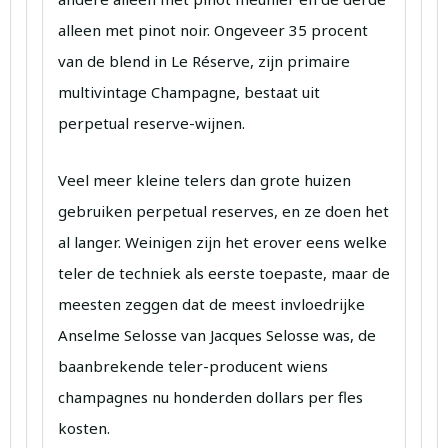
alleen met pinot noir. Ongeveer 35 procent
van de blend in Le Réserve, zijn primaire
multivintage Champagne, bestaat uit
perpetual reserve-wijnen.
Veel meer kleine telers dan grote huizen
gebruiken perpetual reserves, en ze doen het
al langer. Weinigen zijn het erover eens welke
teler de techniek als eerste toepaste, maar de
meesten zeggen dat de meest invloedrijke
Anselme Selosse van Jacques Selosse was, de
baanbrekende teler-producent wiens
champagnes nu honderden dollars per fles
kosten.