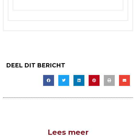
DEEL DIT BERICHT
Lees meer