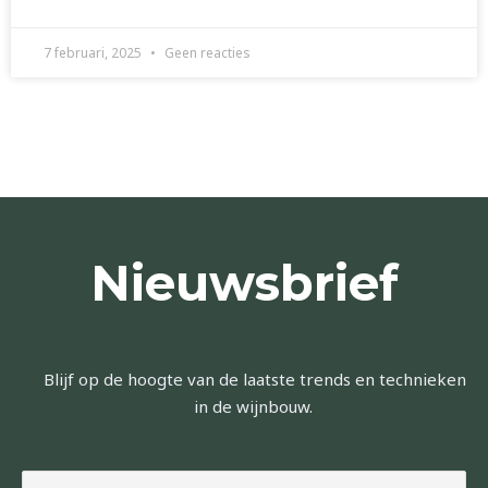
7 februari, 2025
Geen reacties
Nieuwsbrief
Blijf op de hoogte van de laatste trends en technieken
in de wijnbouw.