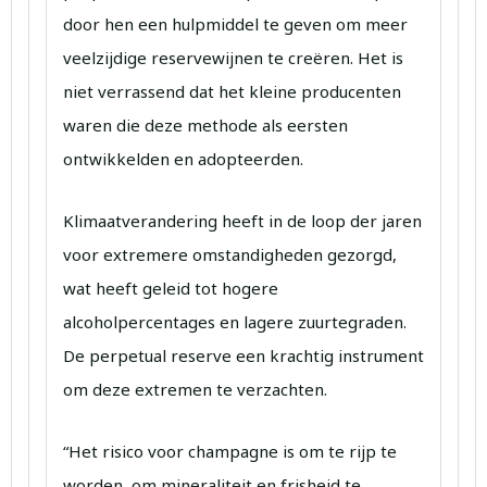
door hen een hulpmiddel te geven om meer
veelzijdige reservewijnen te creëren. Het is
niet verrassend dat het kleine producenten
waren die deze methode als eersten
ontwikkelden en adopteerden.
Klimaatverandering heeft in de loop der jaren
voor extremere omstandigheden gezorgd,
wat heeft geleid tot hogere
alcoholpercentages en lagere zuurtegraden.
De perpetual reserve een krachtig instrument
om deze extremen te verzachten.
“Het risico voor champagne is om te rijp te
worden, om mineraliteit en frisheid te