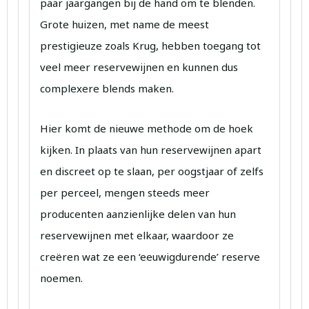
paar jaargangen bij de hand om te blenden.
Grote huizen, met name de meest
prestigieuze zoals Krug, hebben toegang tot
veel meer reservewijnen en kunnen dus
complexere blends maken.
Hier komt de nieuwe methode om de hoek
kijken. In plaats van hun reservewijnen apart
en discreet op te slaan, per oogstjaar of zelfs
per perceel, mengen steeds meer
producenten aanzienlijke delen van hun
reservewijnen met elkaar, waardoor ze
creëren wat ze een ‘eeuwigdurende’ reserve
noemen.