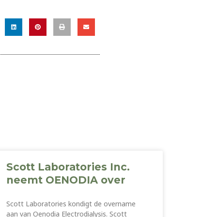
Scott Laboratories Inc.
neemt OENODIA over
Scott Laboratories kondigt de overname
aan van Oenodia Electrodialysis. Scott