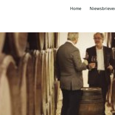
Home
Niewsbrieve