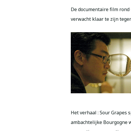
De documentaire film rond 
verwacht klaar te zijn tege
Het verhaal : Sour Grapes 
ambachtelijke Bourgogne w