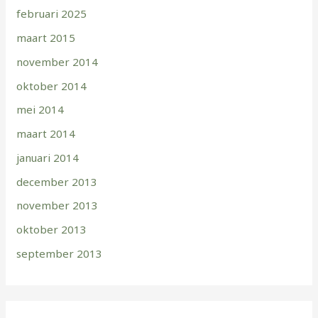
februari 2025
maart 2015
november 2014
oktober 2014
mei 2014
maart 2014
januari 2014
december 2013
november 2013
oktober 2013
september 2013