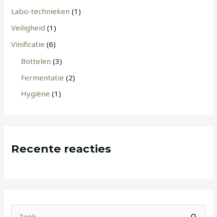
Labo-technieken
(1)
Veiligheid
(1)
Vinificatie
(6)
Bottelen
(3)
Fermentatie
(2)
Hygiëne
(1)
Recente reacties