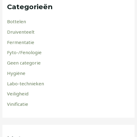
Categorieën
Bottelen
Druiventeelt
Fermentatie
Fyto-/Fenologie
Geen categorie
Hygiëne
Labo-technieken
Veiligheid
Vinificatie