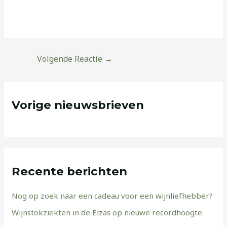
Volgende Reactie
→
Vorige nieuwsbrieven
Recente berichten
Nog op zoek naar een cadeau voor een wijnliefhebber?
Wijnstokziekten in de Elzas op nieuwe recordhoogte