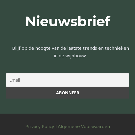
Nieuwsbrief
Blijf op de hoogte van de laatste trends en technieken
in de wijnbouw.
Privacy Policy
l
Algemene Voorwaarden