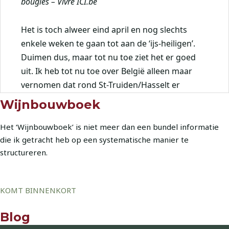
Wijnbouwboek
Het ‘Wijnbouwboek’ is niet meer dan een bundel informatie
die ik getracht heb op een systematische manier te
structureren.
KOMT BINNENKORT
Blog