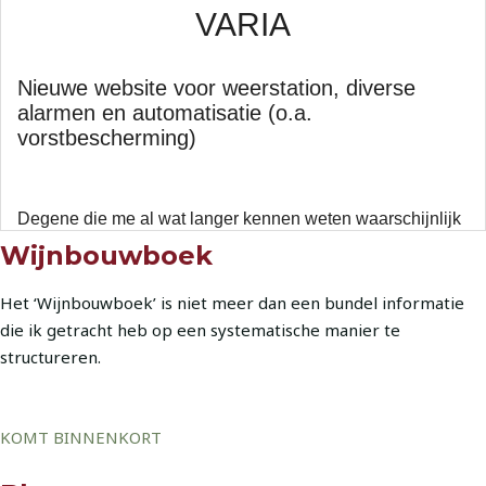
Wijnbouwboek
Het ‘Wijnbouwboek’ is niet meer dan een bundel informatie
die ik getracht heb op een systematische manier te
structureren.
KOMT BINNENKORT