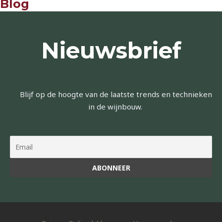
Blog
Nieuwsbrief
Blijf op de hoogte van de laatste trends en technieken
in de wijnbouw.