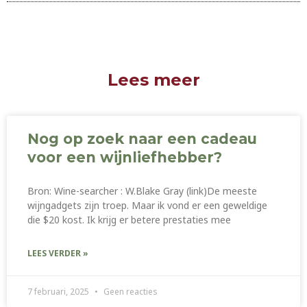
Lees meer
Nog op zoek naar een cadeau
voor een wijnliefhebber?
Bron: Wine-searcher : W.Blake Gray (link)De meeste
wijngadgets zijn troep. Maar ik vond er een geweldige
die $20 kost. Ik krijg er betere prestaties mee
LEES VERDER »
7 februari, 2025
Geen reacties