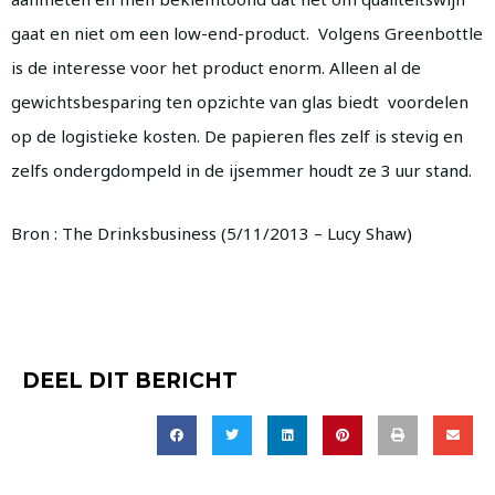
gaat en niet om een low-end-product. Volgens Greenbottle
is de interesse voor het product enorm. Alleen al de
gewichtsbesparing ten opzichte van glas biedt voordelen
op de logistieke kosten. De papieren fles zelf is stevig en
zelfs ondergdompeld in de ijsemmer houdt ze 3 uur stand.
Bron : The Drinksbusiness (5/11/2013 – Lucy Shaw)
DEEL DIT BERICHT