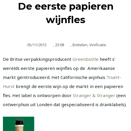
De eerste papieren
wijnfles
05/11/2013
,
23:08
,
Bottelen
,
Vinificatie
De Britse verpakkingsproducent
Greenbottle
heeft s’
werelds eerste papieren wijnfles op de Amerikaanse
markt geïntroduceerd. Het Californische wijnhuis
Truett-
Hurst
brengt de eerste wijn op de markt in een papieren
fles. Het label is ontworpen door
Stranger & Stranger
(een
ontwerphuis uit Londen dat gespecialiseerd is dranklabels).