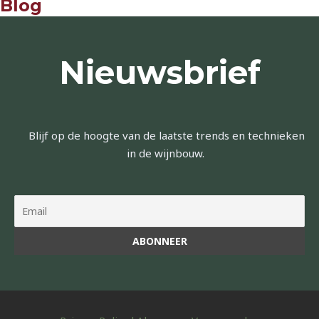
Blog
Nieuwsbrief
Blijf op de hoogte van de laatste trends en technieken
in de wijnbouw.