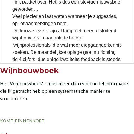
Wijnbouwboek
Het ‘Wijnbouwboek’ is niet meer dan een bundel informatie
die ik getracht heb op een systematische manier te
structureren.
KOMT BINNENKORT