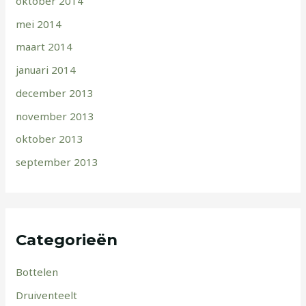
oktober 2014
mei 2014
maart 2014
januari 2014
december 2013
november 2013
oktober 2013
september 2013
Categorieën
Bottelen
Druiventeelt