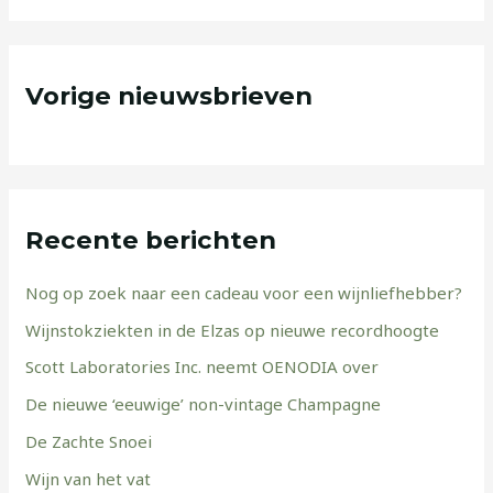
Vorige nieuwsbrieven
Recente berichten
Nog op zoek naar een cadeau voor een wijnliefhebber?
Wijnstokziekten in de Elzas op nieuwe recordhoogte
Scott Laboratories Inc. neemt OENODIA over
De nieuwe ‘eeuwige’ non-vintage Champagne
De Zachte Snoei
Wijn van het vat