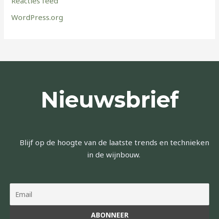
Reacties feed
WordPress.org
Nieuwsbrief
Blijf op de hoogte van de laatste trends en technieken
in de wijnbouw.