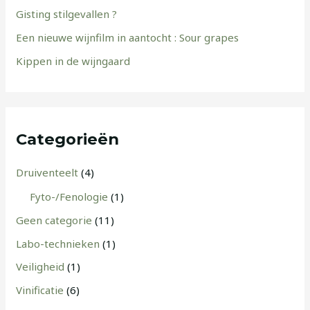
Gisting stilgevallen ?
Een nieuwe wijnfilm in aantocht : Sour grapes
Kippen in de wijngaard
Categorieën
Druiventeelt
(4)
Fyto-/Fenologie
(1)
Geen categorie
(11)
Labo-technieken
(1)
Veiligheid
(1)
Vinificatie
(6)