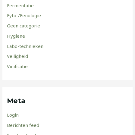
Fermentatie
Fyto-/Fenologie
Geen categorie
Hygiëne
Labo-technieken
Veiligheid
Vinificatie
Meta
Login
Berichten feed