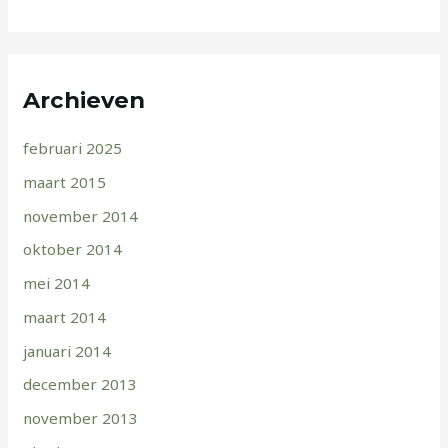
Archieven
februari 2025
maart 2015
november 2014
oktober 2014
mei 2014
maart 2014
januari 2014
december 2013
november 2013