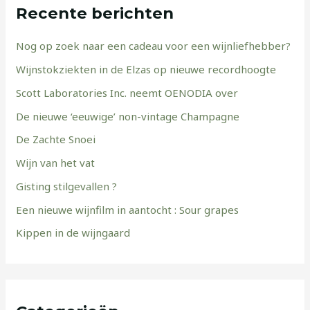
Recente berichten
Nog op zoek naar een cadeau voor een wijnliefhebber?
Wijnstokziekten in de Elzas op nieuwe recordhoogte
Scott Laboratories Inc. neemt OENODIA over
De nieuwe ‘eeuwige’ non-vintage Champagne
De Zachte Snoei
Wijn van het vat
Gisting stilgevallen ?
Een nieuwe wijnfilm in aantocht : Sour grapes
Kippen in de wijngaard