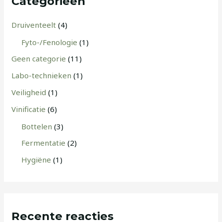
Categorieën
Druiventeelt
(4)
Fyto-/Fenologie
(1)
Geen categorie
(11)
Labo-technieken
(1)
Veiligheid
(1)
Vinificatie
(6)
Bottelen
(3)
Fermentatie
(2)
Hygiëne
(1)
Recente reacties