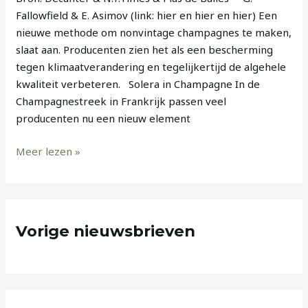
Fallowfield & E. Asimov (link: hier en hier en hier) Een
nieuwe methode om nonvintage champagnes te maken,
slaat aan. Producenten zien het als een bescherming
tegen klimaatverandering en tegelijkertijd de algehele
kwaliteit verbeteren. Solera in Champagne In de
Champagnestreek in Frankrijk passen veel
producenten nu een nieuw element
Meer lezen »
Vorige nieuwsbrieven