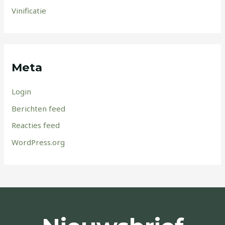
Vinificatie
Meta
Login
Berichten feed
Reacties feed
WordPress.org