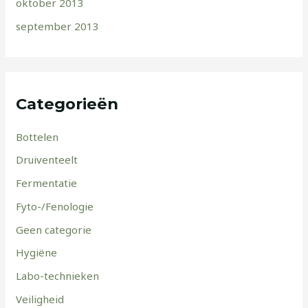
oktober 2013
september 2013
Categorieën
Bottelen
Druiventeelt
Fermentatie
Fyto-/Fenologie
Geen categorie
Hygiëne
Labo-technieken
Veiligheid