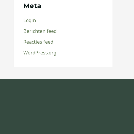
Meta
Login
Berichten feed
Reacties feed
WordPress.org