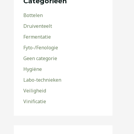
Categorieën
Bottelen
Druiventeelt
Fermentatie
Fyto-/Fenologie
Geen categorie
Hygiëne
Labo-technieken
Veiligheid
Vinificatie