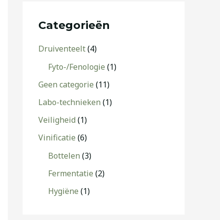
Categorieën
Druiventeelt
(4)
Fyto-/Fenologie
(1)
Geen categorie
(11)
Labo-technieken
(1)
Veiligheid
(1)
Vinificatie
(6)
Bottelen
(3)
Fermentatie
(2)
Hygiëne
(1)