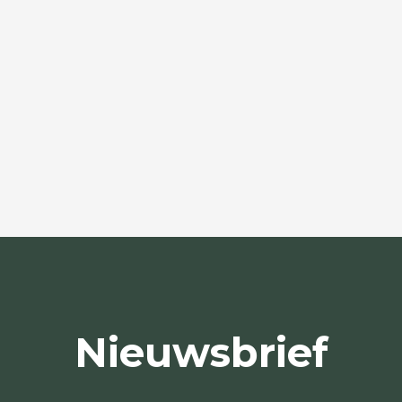
Nieuwsbrief