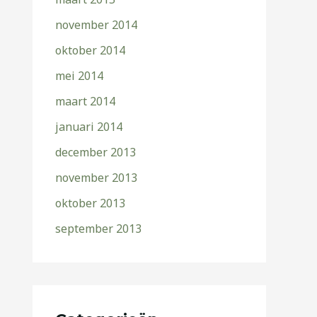
november 2014
oktober 2014
mei 2014
maart 2014
januari 2014
december 2013
november 2013
oktober 2013
september 2013