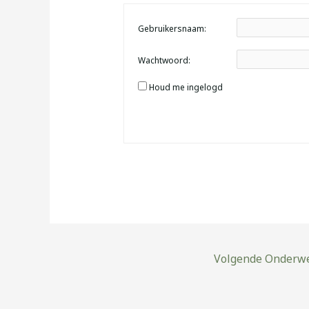
Gebruikersnaam:
Wachtwoord:
Houd me ingelogd
Volgende Onderw